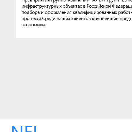
инфраструктурных объектах в Российской Федераци
подбора и оформления квалифицированных работни
процесса.Среди наших клиентов крупнейшие предп
экономики.
NEL