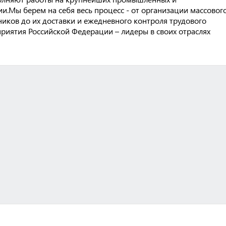
и.Мы берем на себя весь процесс - от организации массовог
ков до их доставки и ежедневного контроля трудового
риятия Российской Федерации – лидеры в своих отраслях