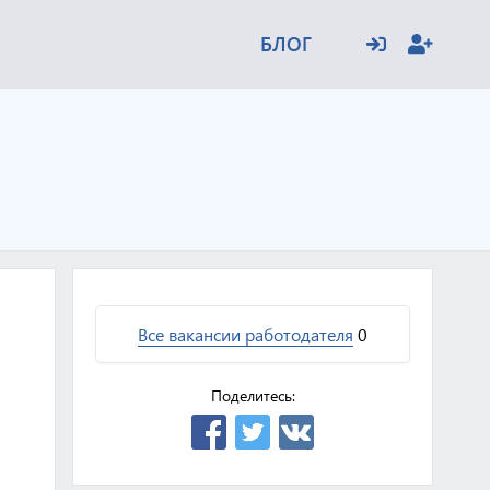
БЛОГ
Все вакансии работодателя
0
Поделитесь: