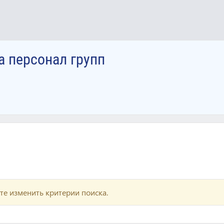
а персонал групп
те изменить критерии поиска.