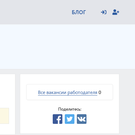
БЛОГ
Все вакансии работодателя
0
Поделитесь: