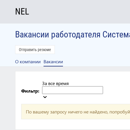
NEL
Вакансии работодателя Систем
Отправить резюме
О компании
Вакансии
За все время
Фильтр:
По вашему запросу ничего не найдено, попробуй