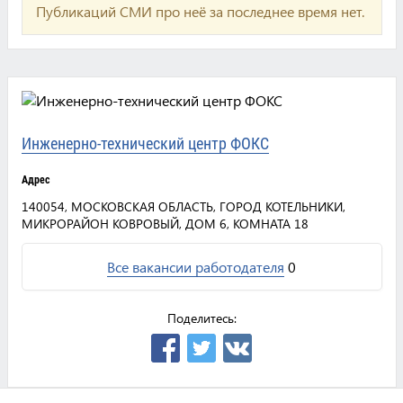
Публикаций СМИ про неё за последнее время нет.
Инженерно-технический центр ФОКС
Адрес
140054, МОСКОВСКАЯ ОБЛАСТЬ, ГОРОД КОТЕЛЬНИКИ,
МИКРОРАЙОН КОВРОВЫЙ, ДОМ 6, КОМНАТА 18
Все вакансии работодателя
0
Поделитесь: