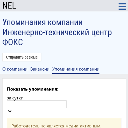
NEL
Упоминания компании
Инженерно-технический центр
ФОКС
Отправить резюме
О компании
Вакансии
Упоминания компании
Показать упоминания:
за сутки
Работодатель не является медиа-активным.