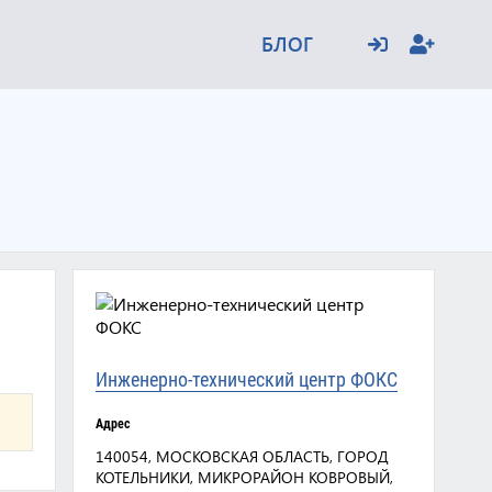
БЛОГ
Инженерно-технический центр ФОКС
Адрес
140054, МОСКОВСКАЯ ОБЛАСТЬ, ГОРОД
КОТЕЛЬНИКИ, МИКРОРАЙОН КОВРОВЫЙ,