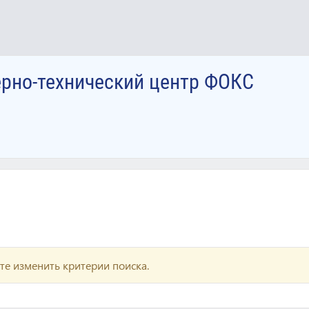
ерно-технический центр ФОКС
те изменить критерии поиска.