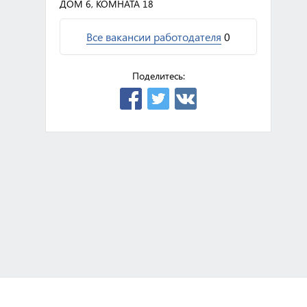
ДОМ 6, КОМНАТА 18
Все вакансии работодателя
0
Поделитесь: