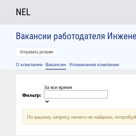
NEL
Вакансии работодателя Инжен
Отправить резюме
О компании
Вакансии
Упоминания компании
За все время
Фильтр:
По вашему запросу ничего не найдено, попробуй