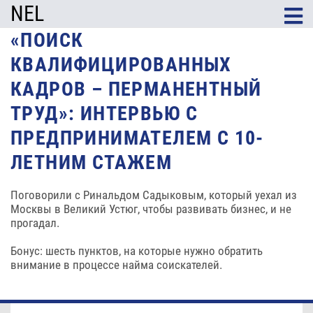
NEL
«ПОИСК
КВАЛИФИЦИРОВАННЫХ
КАДРОВ – ПЕРМАНЕНТНЫЙ
ТРУД»: ИНТЕРВЬЮ С
ПРЕДПРИНИМАТЕЛЕМ С 10-
ЛЕТНИМ СТАЖЕМ
Поговорили с Ринальдом Садыковым, который уехал из
Москвы в Великий Устюг, чтобы развивать бизнес, и не
прогадал.
Бонус: шесть пунктов, на которые нужно обратить
внимание в процессе найма соискателей.