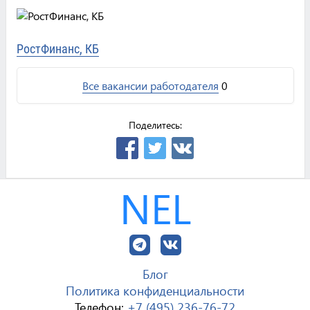
РостФинанс, КБ
Все вакансии работодателя
0
Поделитесь:
NEL
Блог
Политика конфиденциальности
Телефон:
+7 (495) 236-76-72