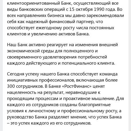
клиентоориенитованный Банк, осуществляющий все
виды банковских операций с 15 октября 1990 года. Во
всех направлениях бизнеса мы давно зарекомендовали
себя как надежный финансовый партнер, что
способствует ежегодному росту числа постоянных
клиентов и увеличению активов Банка.
Наш Банк активно реагирует на изменения внешней
экономической среды для полноценного и
своевременного удовлетворения потребностей
каждого действующего и потенциального клиента.
Сегодня успеху нашего Банка способствует команда
инициативных профессионалов, включающая более
300 сотрудников. В Банке «РостФинанс» ценят
нацеленность на результат, неравнодушие к
проходящим процессам и проактивное мышление. Для
каждого из сотрудников созданы благоприятные
условия к личностному и профессиональному росту, а
руководство Банка разделяет мнение, что успех Банка
– это успех каждого из его сотрудников.