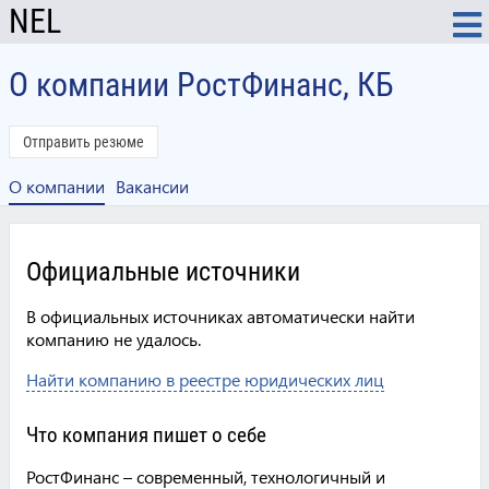
NEL
О компании РостФинанс, КБ
Отправить резюме
О компании
Вакансии
Официальные источники
В официальных источниках автоматически найти
компанию не удалось.
Найти компанию в реестре юридических лиц
Что компания пишет о себе
РостФинанс – современный, технологичный и