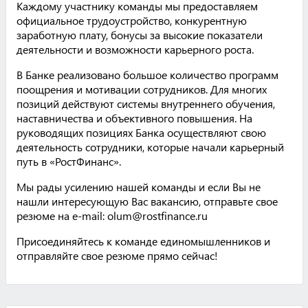
Каждому участнику команды мы предоставляем
официальное трудоустройство, конкурентную
заработную плату, бонусы за высокие показатели
деятельности и возможности карьерного роста.
В Банке реализовано большое количество программ
поощрения и мотивации сотрудников. Для многих
позиций действуют системы внутреннего обучения,
наставничества и объективного повышения. На
руководящих позициях Банка осуществляют свою
деятельность сотрудники, которые начали карьерный
путь в «РостФинанс».
Мы рады усилению нашей команды и если Вы не
нашли интересующую Вас вакансию, отправьте свое
резюме на e-mail: olum@rostfinance.ru
Присоединяйтесь к команде единомышленников и
отправляйте свое резюме прямо сейчас!