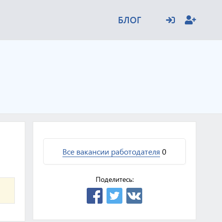
БЛОГ
Все вакансии работодателя
0
Поделитесь: