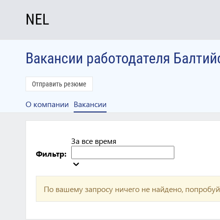
NEL
Вакансии работодателя Балтий
Отправить резюме
О компании
Вакансии
За все время
Фильтр:
По вашему запросу ничего не найдено, попробуй