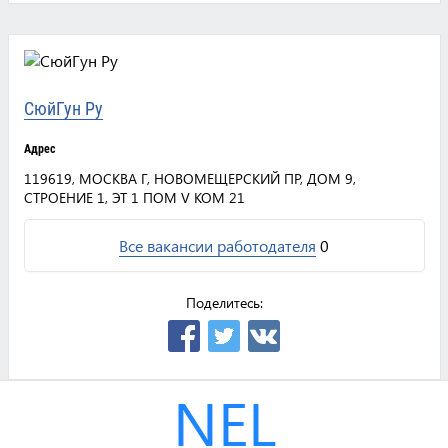
СюйГун Ру
Адрес
119619, МОСКВА Г, НОВОМЕЩЕРСКИЙ ПР, ДОМ 9,
СТРОЕНИЕ 1, ЭТ 1 ПОМ V КОМ 21
Все вакансии работодателя
0
Поделитесь:
NEL