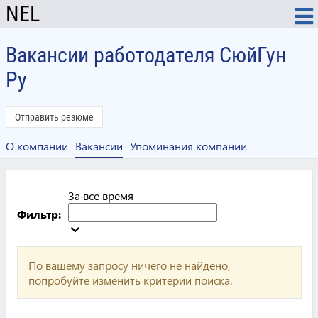
NEL
Вакансии работодателя СюйГун
Ру
Отправить резюме
О компании
Вакансии
Упоминания компании
За все время
Фильтр:
По вашему запросу ничего не найдено,
попробуйте изменить критерии поиска.