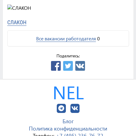
СЛАКОН
Все вакансии работодателя
0
Поделитесь:
NEL
Блог
Политика конфиденциальности
Телефон:
+7 (495) 236-76-72