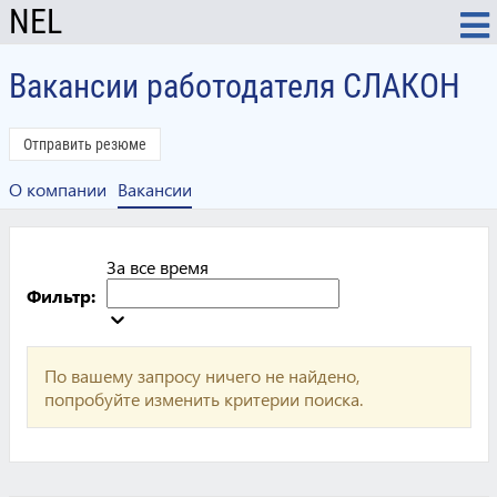
NEL
Вакансии работодателя СЛАКОН
Отправить резюме
О компании
Вакансии
За все время
Фильтр:
По вашему запросу ничего не найдено,
попробуйте изменить критерии поиска.