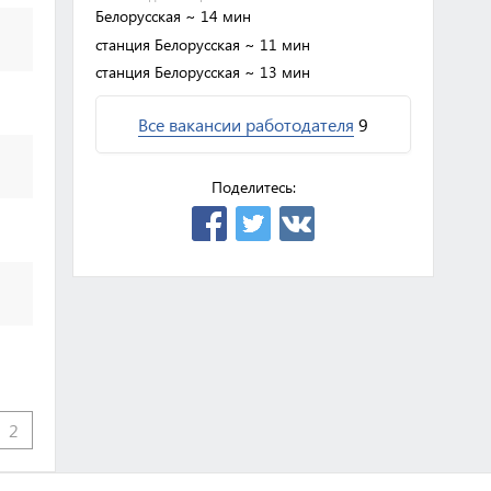
Белорусская
~ 14 мин
станция Белорусская
~ 11 мин
станция Белорусская
~ 13 мин
Все вакансии работодателя
9
Поделитесь:
2