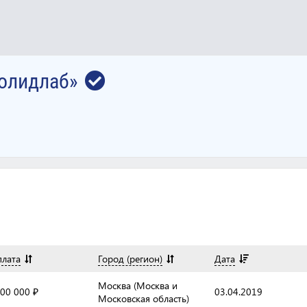
Солидлаб»
плата
Город (регион)
Дата
Москва (Москва и
00 000 ₽
03.04.2019
Московская область)