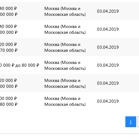
40 000 ₽
Москва (Москва и
03.04.2019
00 000 ₽
Московская область)
40 000 ₽
Москва (Москва и
03.04.2019
00 000 ₽
Московская область)
20 000 ₽
Москва (Москва и
03.04.2019
70 000 ₽
Московская область)
Москва (Москва и
0 000 ₽
до 80 000 ₽
03.04.2019
Московская область)
20 000 ₽
Москва (Москва и
03.04.2019
00 000 ₽
Московская область)
00 000 ₽
Москва (Москва и
03.04.2019
80 000 ₽
Московская область)
1