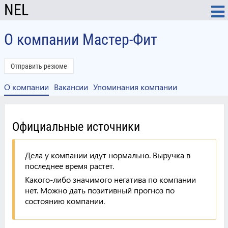
NEL
О компании Мастер-Фит
Отправить резюме
О компании
Вакансии
Упоминания компании
Официальные источники
Дела у компании идут нормально. Выручка в
последнее время растет.
Какого-либо значимого негатива по компании
нет. Можно дать позитивный прогноз по
состоянию компании.