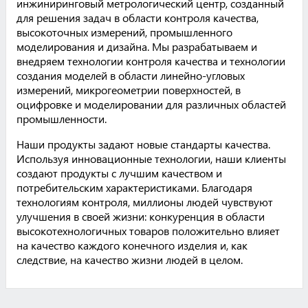
инжиниринговый метрологический центр, созданный
для решения задач в области контроля качества,
высокоточных измерений, промышленного
моделирования и дизайна. Мы разрабатываем и
внедряем технологии контроля качества и технологии
создания моделей в области линейно-угловых
измерений, микрогеометрии поверхностей, в
оцифровке и моделировании для различных областей
промышленности.
Наши продукты задают новые стандарты качества.
Используя инновационные технологии, наши клиенты
создают продукты с лучшим качеством и
потребительским характеристиками. Благодаря
технологиям контроля, миллионы людей чувствуют
улучшения в своей жизни: конкуренция в области
высокотехнологичных товаров положительно влияет
на качество каждого конечного изделия и, как
следствие, на качество жизни людей в целом.