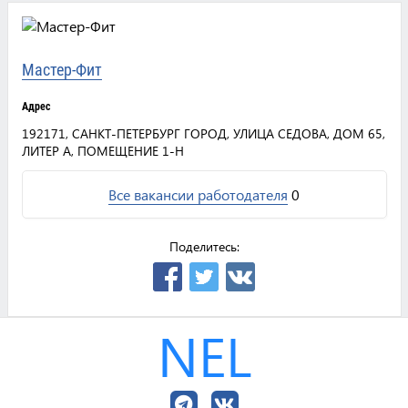
Мастер-Фит
Адрес
192171, САНКТ-ПЕТЕРБУРГ ГОРОД, УЛИЦА СЕДОВА, ДОМ 65,
ЛИТЕР А, ПОМЕЩЕНИЕ 1-Н
Все вакансии работодателя
0
Поделитесь:
NEL