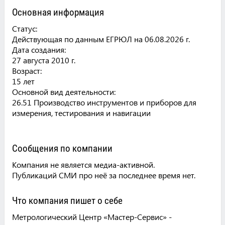
Основная информация
Статус:
Действующая по данным ЕГРЮЛ на 06.08.2026 г.
Дата создания:
27 августа 2010 г.
Возраст:
15 лет
Основной вид деятельности:
26.51 Производство инструментов и приборов для
измерения, тестирования и навигации
Сообщения по компании
Компания не является медиа-активной.
Публикаций СМИ про неё за последнее время нет.
Что компания пишет о себе
Метрологический Центр «Мастер-Сервис» -