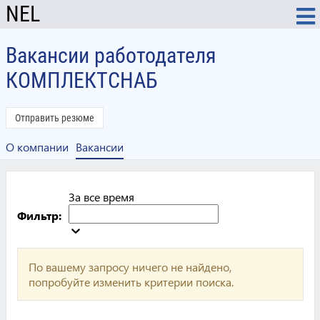
NEL
Вакансии работодателя
КОМПЛЕКТСНАБ
Отправить резюме
О компании
Вакансии
За все время
Фильтр:
По вашему запросу ничего не найдено,
попробуйте изменить критерии поиска.