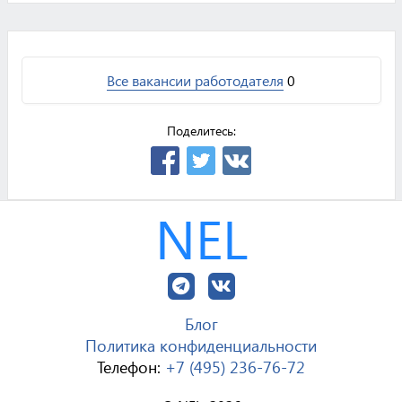
Все вакансии работодателя
0
Поделитесь:
NEL
Блог
Политика конфиденциальности
Телефон:
+7 (495) 236-76-72