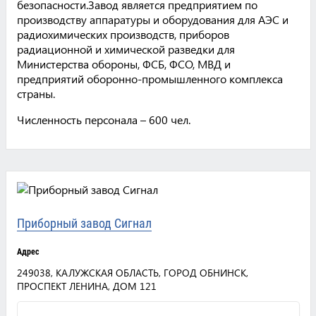
безопасности.Завод является предприятием по
производству аппаратуры и оборудования для АЭС и
радиохимических производств, приборов
радиационной и химической разведки для
Министерства обороны, ФСБ, ФСО, МВД и
предприятий оборонно-промышленного комплекса
страны.
Численность персонала – 600 чел.
Приборный завод Сигнал
Адрес
249038, КАЛУЖСКАЯ ОБЛАСТЬ, ГОРОД ОБНИНСК,
ПРОСПЕКТ ЛЕНИНА, ДОМ 121