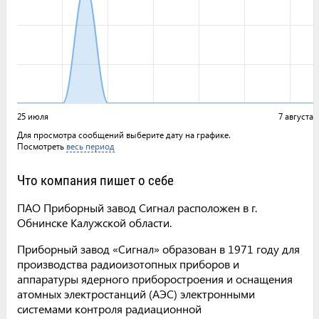
25 июля
7 августа
Для просмотра сообщений выберите дату на графике.
Посмотреть
весь период
Что компания пишет о себе
ПАО Приборный завод Сигнал расположен в г.
Обнинске Калужской области.
Приборный завод «Сигнал» образован в 1971 году для
производства радиоизотопных приборов и
аппаратуры ядерного приборостроения и оснащения
атомных электростанций (АЭС) электронными
системами контроля радиационной