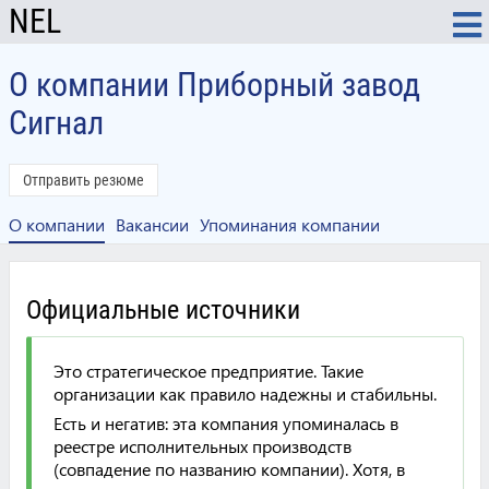
NEL
О компании Приборный завод
Сигнал
Отправить резюме
О компании
Вакансии
Упоминания компании
Официальные источники
Это стратегическое предприятие. Такие
организации как правило надежны и стабильны.
Есть и негатив: эта компания упоминалась в
реестре исполнительных производств
(совпадение по названию компании). Хотя, в