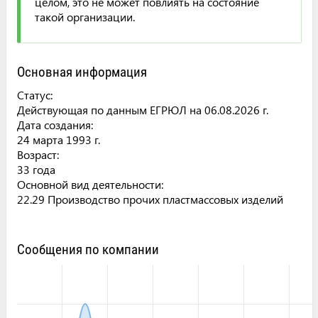
целом, это не может повлиять на состояние
такой организации.
Основная информация
Статус:
Действующая по данным ЕГРЮЛ на 06.08.2026 г.
Дата создания:
24 марта 1993 г.
Возраст:
33 года
Основной вид деятельности:
22.29 Производство прочих пластмассовых изделий
Сообщения по компании