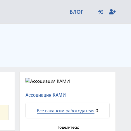
БЛОГ
Ассоциация КАМИ
Все вакансии работодателя
0
Поделитесь: