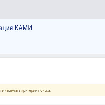
иация КАМИ
те изменить критерии поиска.