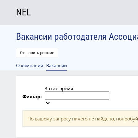
NEL
Вакансии работодателя Ассоц
Отправить резюме
О компании
Вакансии
За все время
Фильтр:
По вашему запросу ничего не найдено, попробуй