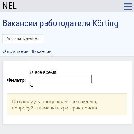
NEL
Вакансии работодателя Körting
Отправить резюме
О компании
Вакансии
За все время
Фильтр:
По вашему запросу ничего не найдено,
попробуйте изменить критерии поиска.