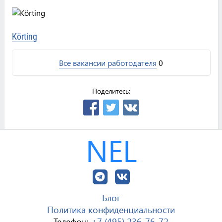
Körting
Все вакансии работодателя
0
Поделитесь:
NEL
Блог
Политика конфиденциальности
Телефон:
+7 (495) 236-76-72