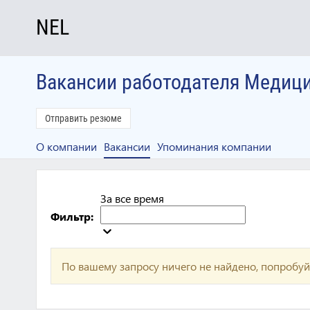
NEL
Вакансии работодателя Медиц
Отправить резюме
О компании
Вакансии
Упоминания компании
За все время
Фильтр:
По вашему запросу ничего не найдено, попробуй