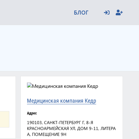
БЛОГ
Медицинская компания Кедр
Адрес
190103, САНКТ-ПЕТЕРБУРГ Г, 8-Я
КРАСНОАРМЕЙСКАЯ УЛ, ДОМ 9-11, ЛИТЕРА
А, ПОМЕЩЕНИЕ 9Н