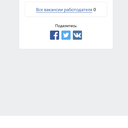
Все вакансии работодателя
0
Поделитесь: