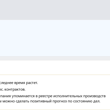
леднее время растет.
с. контрактов.
мпания упоминается в реестре исполнительных производств
м можно сделать позитивный прогноз по состоянию дел.