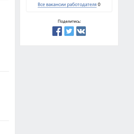
Все вакансии работодателя
0
Поделитесь: