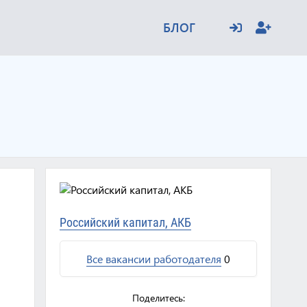
БЛОГ
Российский капитал, АКБ
Все вакансии работодателя
0
Поделитесь: