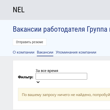
NEL
Вакансии работодателя Группа
Отправить резюме
О компании
Вакансии
Упоминания компании
За все время
Фильтр:
По вашему запросу ничего не найдено, попробуй