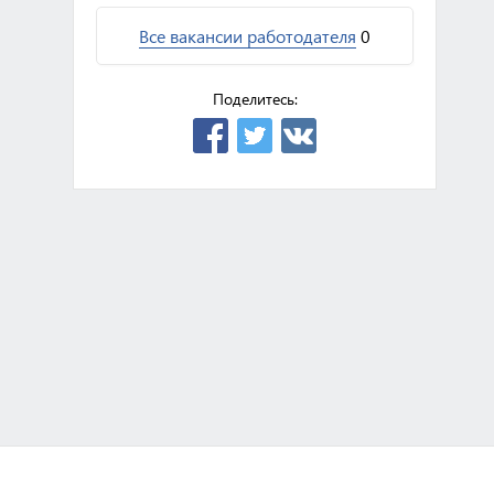
Все вакансии работодателя
0
Поделитесь: