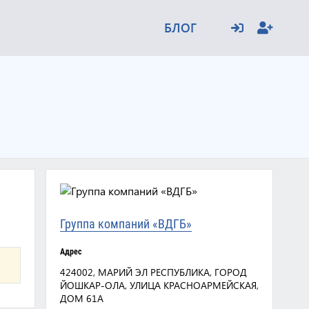
БЛОГ
Группа компаний «ВДГБ»
Адрес
424002, МАРИЙ ЭЛ РЕСПУБЛИКА, ГОРОД
ЙОШКАР-ОЛА, УЛИЦА КРАСНОАРМЕЙСКАЯ,
ДОМ 61А