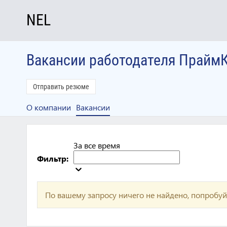
NEL
Вакансии работодателя Прайм
Отправить резюме
О компании
Вакансии
За все время
Фильтр:
По вашему запросу ничего не найдено, попробуй