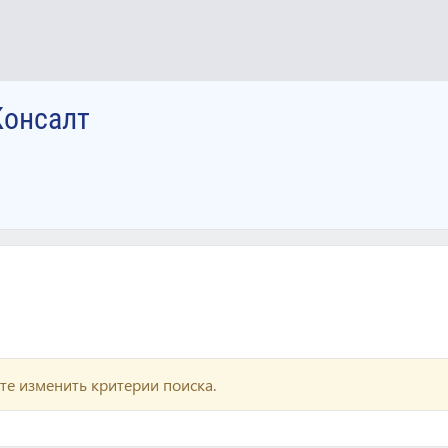
Консалт
те изменить критерии поиска.