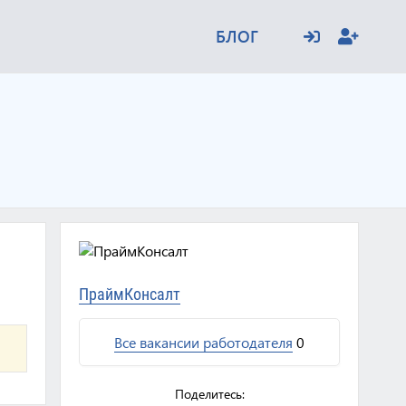
БЛОГ
ПраймКонсалт
Все вакансии работодателя
0
Поделитесь: