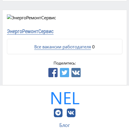
ЭнергоРемонтСервис
Все вакансии работодателя
0
Поделитесь:
NEL
Блог