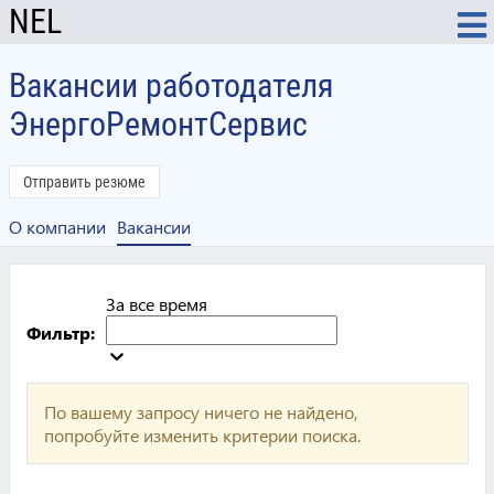
NEL
Вакансии работодателя
ЭнергоРемонтСервис
Отправить резюме
О компании
Вакансии
За все время
Фильтр:
По вашему запросу ничего не найдено,
попробуйте изменить критерии поиска.