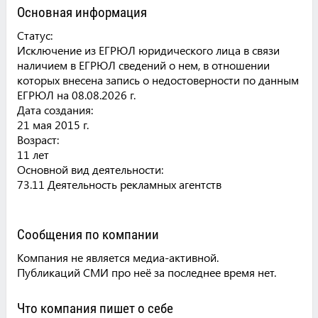
Основная информация
Статус:
Исключение из ЕГРЮЛ юридического лица в связи
наличием в ЕГРЮЛ сведений о нем, в отношении
которых внесена запись о недостоверности по данным
ЕГРЮЛ на 08.08.2026 г.
Дата создания:
21 мая 2015 г.
Возраст:
11 лет
Основной вид деятельности:
73.11 Деятельность рекламных агентств
Сообщения по компании
Компания не является медиа-активной.
Публикаций СМИ про неё за последнее время нет.
Что компания пишет о себе