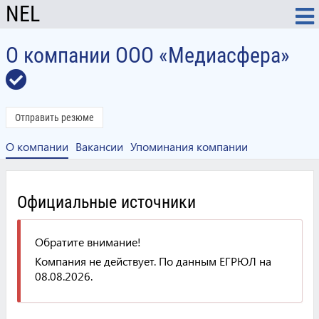
NEL
О компании ООО «Медиасфера»
Отправить резюме
О компании
Вакансии
Упоминания компании
Официальные источники
Обратите внимание!
Компания не действует. По данным ЕГРЮЛ на
08.08.2026.