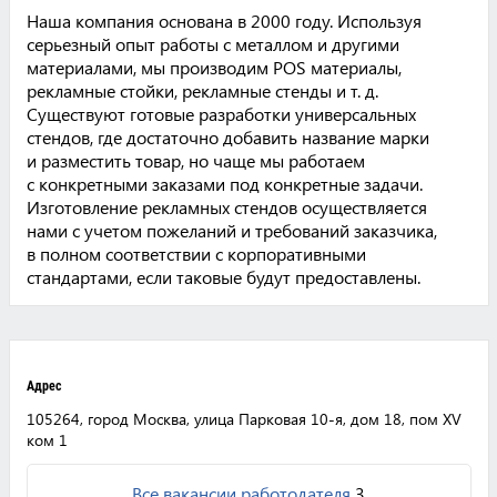
Наша компания основана в 2000 году. Используя
серьезный опыт работы с металлом и другими
материалами, мы производим POS материалы,
рекламные стойки, рекламные стенды и т. д.
Существуют готовые разработки универсальных
стендов, где достаточно добавить название марки
и разместить товар, но чаще мы работаем
с конкретными заказами под конкретные задачи.
Изготовление рекламных стендов осуществляется
нами с учетом пожеланий и требований заказчика,
в полном соответствии с корпоративными
стандартами, если таковые будут предоставлены.
Адрес
105264, город Москва, улица Парковая 10-я, дом 18, пом XV
ком 1
Все вакансии работодателя
3