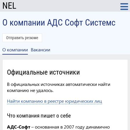
NEL
О компании АДС Софт Системс
Отправить резюме
О компании
Вакансии
Официальные источники
В официальных источниках автоматически найти
компанию не удалось.
Найти компанию в реестре юридических лиц
Что компания пишет о себе
АДС-Cофт
– основанная в 2007 году динамично