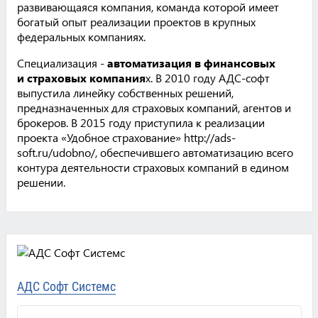
развивающаяся компания, команда которой имеет
богатый опыт реализации проектов в крупных
федеральных компаниях.
Специализация -
автоматизация в финансовых
и страховых компания
х. В 2010 году АДС-софт
выпустила линейку собственных решений,
предназначенных для страховых компаний, агентов и
брокеров. В 2015 году приступила к реализации
проекта «Удобное страхование» http://ads-
soft.ru/udobno/, обеспечившего автоматизацию всего
контура деятельности страховых компаний в едином
решении.
АДС Софт Системс