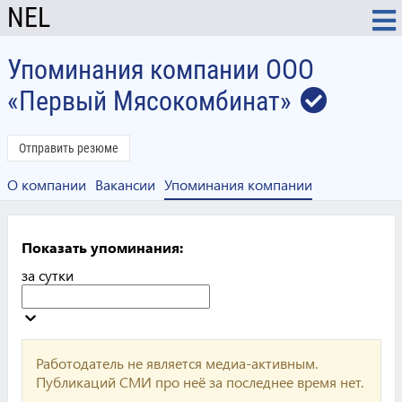
NEL
Упоминания компании ООО
«Первый Мясокомбинат»
Отправить резюме
О компании
Вакансии
Упоминания компании
Показать упоминания:
за сутки
Работодатель не является медиа-активным.
Публикаций СМИ про неё за последнее время нет.