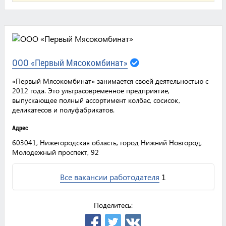
ООО «Первый Мясокомбинат»
«Первый Мясокомбинат» занимается своей деятельностью с
2012 года. Это ультрасовременное предприятие,
выпускающее полный ассортимент колбас, сосисок,
деликатесов и полуфабрикатов.
Адрес
603041, Нижегородская область, город Нижний Новгород,
Молодежный проспект, 92
Все вакансии работодателя
1
Поделитесь: