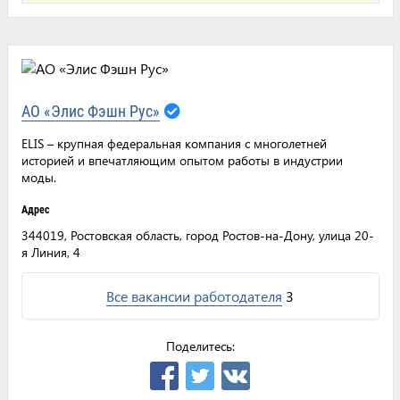
АО «Элис Фэшн Рус»
ELIS – крупная федеральная компания с многолетней
историей и впечатляющим опытом работы в индустрии
моды.
Адрес
344019, Ростовская область, город Ростов-на-Дону, улица 20-
я Линия, 4
Все вакансии работодателя
3
Поделитесь: