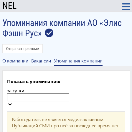
NEL
Упоминания компании АО «Элис
Фэшн Рус»
Отправить резюме
О компании
Вакансии
Упоминания компании
Показать упоминания:
за сутки
Работодатель не является медиа-активным.
Публикаций СМИ про неё за последнее время нет.