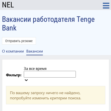
NEL
Вакансии работодателя Tenge
Bank
Отправить резюме
О компании
Вакансии
За все время
Фильтр:
По вашему запросу ничего не найдено,
попробуйте изменить критерии поиска.