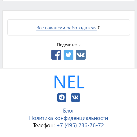
Все вакансии работодателя
0
Поделитесь:
NEL
Блог
Политика конфиденциальности
Телефон:
+7 (495) 236-76-72