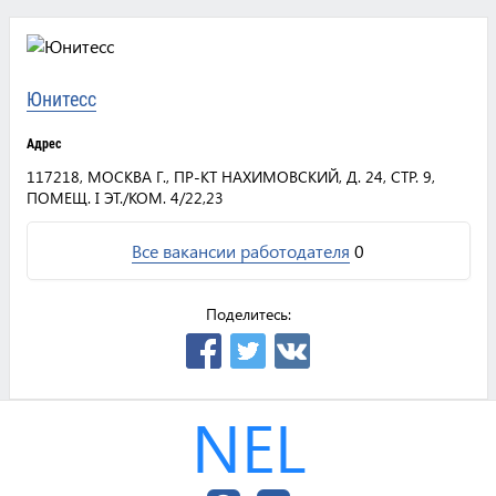
Юнитесс
Адрес
117218, МОСКВА Г., ПР-КТ НАХИМОВСКИЙ, Д. 24, СТР. 9,
ПОМЕЩ. I ЭТ./КОМ. 4/22,23
Все вакансии работодателя
0
Поделитесь:
NEL