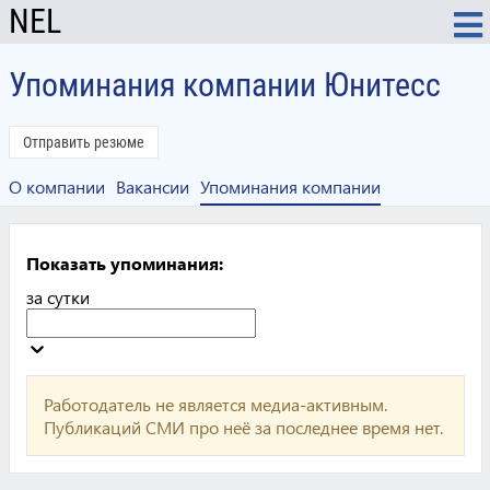
NEL
Упоминания компании Юнитесс
Отправить резюме
О компании
Вакансии
Упоминания компании
Показать упоминания:
за сутки
Работодатель не является медиа-активным.
Публикаций СМИ про неё за последнее время нет.