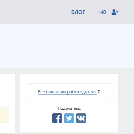
БЛОГ
Все вакансии работодателя
0
Поделитесь: