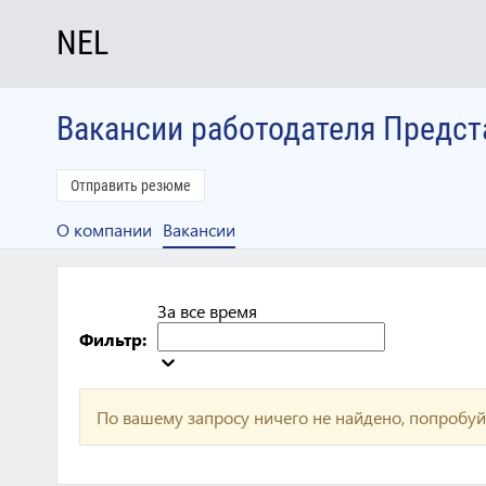
NEL
Вакансии работодателя Предста
Отправить резюме
О компании
Вакансии
За все время
Фильтр:
По вашему запросу ничего не найдено, попробуй