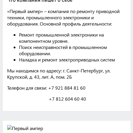
Что компания пишет о себе
«Первый ампер» – компания по ремонту приводной
техники, промышленного электроники и
оборудования. Основной профиль деятельности:
Ремонт промышленной электроники на
компонентном уровне.
Поиск неисправностей в промышленном
оборудовании.
Наладка и ремонт электроприводных систем
Мы находимся по адресу: г. Санкт-Петербург, ул.
Крупской, д. 43, лит. А, пом. 2Б
Телефон для связи: +7 921 884 81 60
+7 812 604 60 40