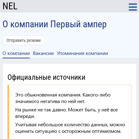
NEL
О компании Первый ампер
Отправить резюме
О компании
Вакансии
Упоминания компании
Официальные источники
Это обыкновенная компания. Какого-либо
значимого негатива по ней нет.
На рынке не так давно. Может быть, у неё все
впереди.
Учитывая небольшое количество данных, можно
оценить ситуацию с осторожным оптимизмом.