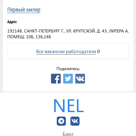
Первый ампер
Адрес
192148, САНКТ-ПЕТЕРБУРГ Г., УЛ. КРУПСКОЙ, Д. 43, ЛИТЕРА А,
ПОМЕЩ. 10Б, 13Б,14Б
Все вакансии работодателя
0
Поделитесь:
NEL
Блог