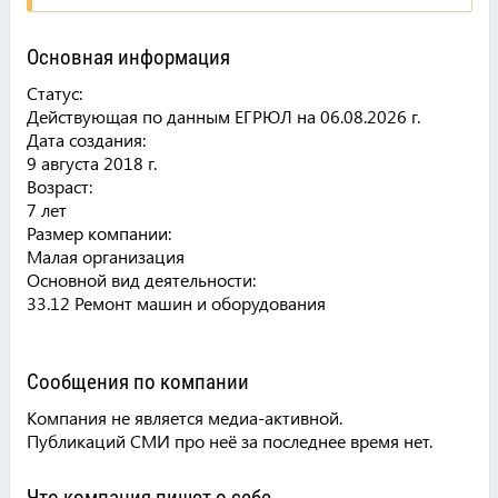
Основная информация
Статус:
Действующая по данным ЕГРЮЛ на 06.08.2026 г.
Дата создания:
9 августа 2018 г.
Возраст:
7 лет
Размер компании:
Малая организация
Основной вид деятельности:
33.12 Ремонт машин и оборудования
Сообщения по компании
Компания не является медиа-активной.
Публикаций СМИ про неё за последнее время нет.