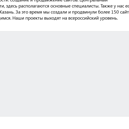
и, здесь располагаются основные специалисты. Также у нас е
 Казань. За это время мы создали и продвинули более 150 сайт
имся. Наши проекты выходят на всероссийский уровень.