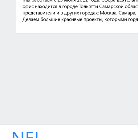
офис находится в городе Тольятти Самарской област
представители и в других городах: Москва, Самара,
Делаем большие красивые проекты, которыми горд
NEL