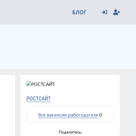
БЛОГ
РОСТСАЙТ
Все вакансии работодателя
0
Поделитесь: