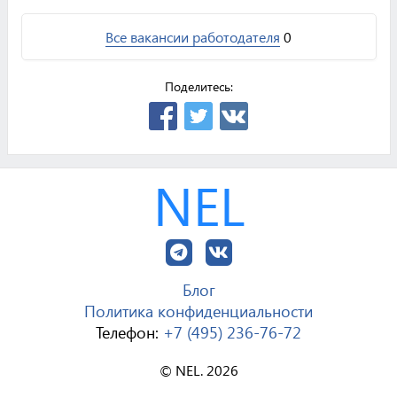
Все вакансии работодателя
0
Поделитесь:
NEL
Блог
Политика конфиденциальности
Телефон:
+7 (495) 236-76-72
© NEL. 2026