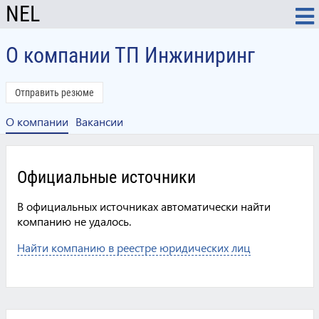
NEL
О компании ТП Инжиниринг
Отправить резюме
О компании
Вакансии
Официальные источники
В официальных источниках автоматически найти
компанию не удалось.
Найти компанию в реестре юридических лиц