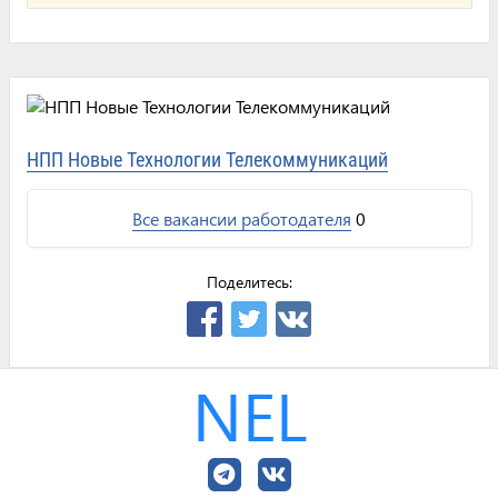
НПП Новые Технологии Телекоммуникаций
Все вакансии работодателя
0
Поделитесь:
NEL