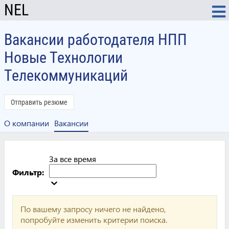
NEL
Вакансии работодателя НПП
Новые Технологии
Телекоммуникаций
Отправить резюме
О компании
Вакансии
За все время
Фильтр:
По вашему запросу ничего не найдено,
попробуйте изменить критерии поиска.