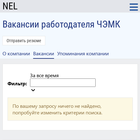
NEL
Вакансии работодателя ЧЭМК
Отправить резюме
О компании
Вакансии
Упоминания компании
За все время
Фильтр:
По вашему запросу ничего не найдено,
попробуйте изменить критерии поиска.