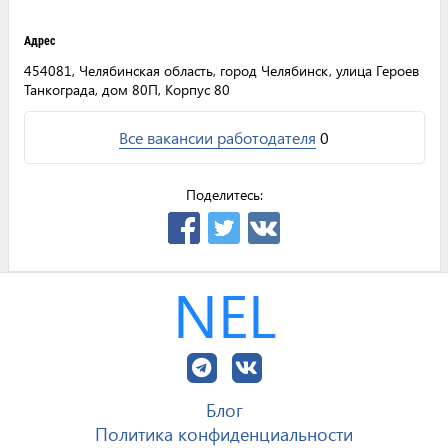
Адрес
454081, Челябинская область, город Челябинск, улица Героев
Танкограда, дом 80П, Корпус 80
Все вакансии работодателя
0
Поделитесь:
NEL
Блог
Политика конфиденциальности