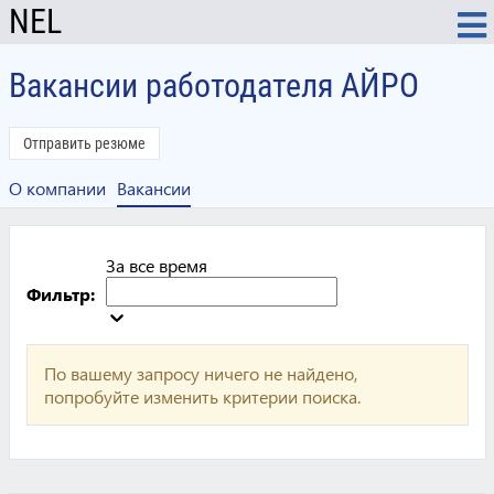
NEL
Вакансии работодателя АЙРО
Отправить резюме
О компании
Вакансии
За все время
Фильтр:
По вашему запросу ничего не найдено,
попробуйте изменить критерии поиска.