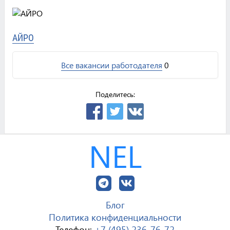
АЙРО
Все вакансии работодателя
0
Поделитесь:
NEL
Блог
Политика конфиденциальности
Телефон:
+7 (495) 236-76-72