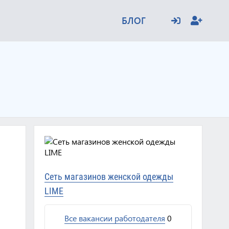
БЛОГ
Сеть магазинов женской одежды
LIME
Все вакансии работодателя
0