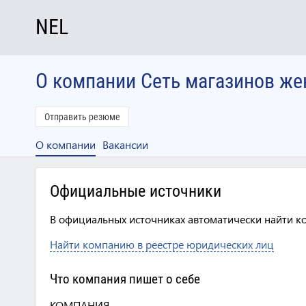
NEL
О компании Сеть магазинов ж
Отправить резюме
О компании
Вакансии
Официальные источники
В официальных источниках автоматически найти к
Найти компанию в реестре юридических лиц
Что компания пишет о себе
КОМПАНИЯ