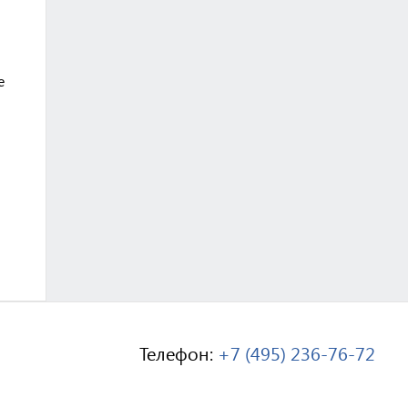
е
Телефон:
+7 (495) 236-76-72