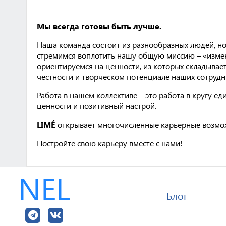
Мы всегда готовы быть лучше.
Наша команда состоит из разнообразных людей, но
стремимся воплотить нашу общую миссию – «изме
ориентируемся на ценности, из которых складывает
честности и творческом потенциале наших сотрудн
Работа в нашем коллективе – это работа в кругу
ценности и позитивный настрой.
LIMÉ
открывает многочисленные карьерные возмож
Постройте свою карьеру вместе с нами!
NEL
Блог