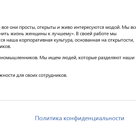
 все они просты, открыты и живо интересуются модой. Мы вс
нить жизнь женщины к лучшему». В своей работе мы
ся наша корпоративная культура, основанная на открытости,
иков.
 единомышленников. Мы ищем людей, которые разделяют наши
ности для своих сотрудников.
Политика конфиденциальности