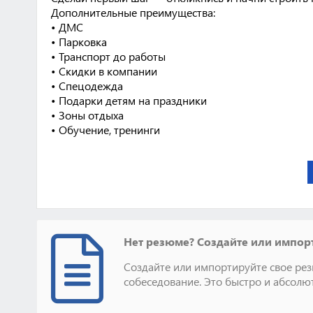
Дополнительные преимущества:
• ДМС
• Парковка
• Транспорт до работы
• Скидки в компании
• Спецодежда
• Подарки детям на праздники
• Зоны отдыха
• Обучение, тренинги
Нет резюме? Создайте или импорт
Создайте или импортируйте свое рез
собеседование. Это быстро и абсолю