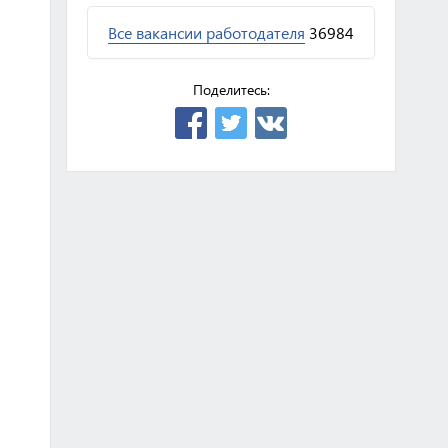
Все вакансии работодателя
36984
Поделитесь: