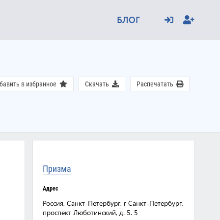
БЛОГ
бавить в избранное
Скачать
Распечатать
Призма
Адрес
Россия, Санкт-Петербург, г Санкт-Петербург,
проспект Люботинский, д. 5. 5