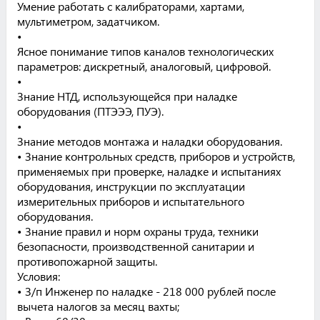
Умение работать с калибраторами, хартами,
мультиметром, задатчиком.
•
Ясное понимание типов каналов технологических
параметров: дискретный, аналоговый, цифровой.
•
Знание НТД, использующейся при наладке
оборудования (ПТЭЭЭ, ПУЭ).
•
Знание методов монтажа и наладки оборудования.
• Знание контрольных средств, приборов и устройств,
применяемых при проверке, наладке и испытаниях
оборудования, инструкции по эксплуатации
измерительных приборов и испытательного
оборудования.
• Знание правил и норм охраны труда, техники
безопасности, производственной санитарии и
противопожарной защиты.
Условия:
• З/п Инженер по наладке - 218 000 рублей после
вычета налогов за месяц вахты;