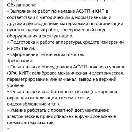
Обязанности:
• Выполнение работ по наладке АСУТП и КИП в
соответствии с методическими, нормативными и
другими руководящими материалами по организации
пусконаладочных работ, своевременный ввод
оборудования в эксплуатацию.
• Подготовка к работе аппаратуры, средств измерений
и испытаний.
• Оформление технических отчетов.
Требования:
• Опыт наладки оборудования АСУТП полевого уровня
(ЗРА, КИП): калибровка механическая и электрическая,
параметрирование, линия-канал, вывод на верхний
уровень.
• Опыт наладки «слаботочных» систем (пожарная и
охранная сигнализация, системы связи,
видеонаблюдение и т.п.).
• Умение работать с проектной документацией:
электрические, принципиальные, функциональные
схемы автоматизации.
•