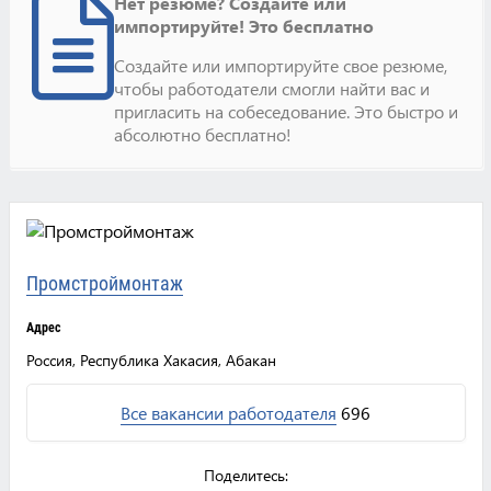
Нет резюме? Создайте или
импортируйте! Это бесплатно
Создайте или импортируйте свое резюме,
чтобы работодатели смогли найти вас и
пригласить на собеседование. Это быстро и
абсолютно бесплатно!
Промстроймонтаж
Адрес
Россия, Республика Хакасия, Абакан
Все вакансии работодателя
696
Поделитесь: