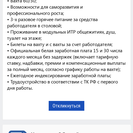
• Вахта 60/30;
• Возможности для саморазвития и
профессионального роста;
• 3-х разовое горячее питание за средства
работодателя в столовой;
• Проживание в модульных ИТР общежитиях, душ,
туалет на этаже;
• Билеты на вахту и с вахты за счет работодателя;
• Официальная белая заработная плата 15 и 30 числа
каждого месяца без задержек (включает тарифную
ставку, надбавки, премии и компенсационные выплаты
за полный месяц, согласно графику работы на вахте);
• Ежегодное индексирование заработной платы;
• Трудоустройство в соответствии с ТК РФ с первого
дня работы.
Откликнуться