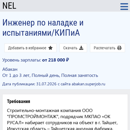
NEL
Инженер по наладке и
испытаниями/КИПиА
Добавить в избранное
Скачать
Распечатать
Уровень зарплаты:
от 218 000 ₽
Абакан
От 1 до 3 лет, Полный день, Полная занятость
Дата публикации:
31.07.2026
с сайта abakan.superjob.ru
Требования
Строительно-монтажная компания ООО
"ПРОМСТРОЙМОНТАЖ", подрядчик МКПАО «ОК
РУСАЛ» набирает сотрудников на объект в г. Тайшет,
Иркутская область – Тайшетская анодная фабрика.