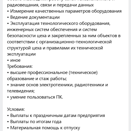
радиовещания, связи и передачи данных
• Измерение качественных параметров оборудования
• Ведение документации
• Эксплуатация технологического оборудования,
инженерных систем обеспечения и систем
безопасности цеха и закрепленных за ним объектов в
соответствии с организационно-технологической
структурой цеха и правилами их технической
эксплуатации
• иное
Требования:
• высшее профессиональное (техническое)
образование и стаж работы;
• знание основ электротехники, радиотехники и
телевидения;
• умение пользоваться ПК.
Условия:
• Выплаты к праздничным датам предприятия
• Выплаты по итогам года
• Материальная помощь к отпуску