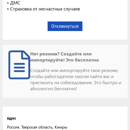
• ДМС
• Страховка от несчастных случаев
Откликнуться
Нет резюме? Создайте или
импортируйте! Это бесплатно
Создайте или импортируйте свое резюме,
чтобы работодатели смогли найти вас и
пригласить на собеседование. Это быстро и
абсолютно бесплатно!
Адрес
Россия, Тверская область, Кимры