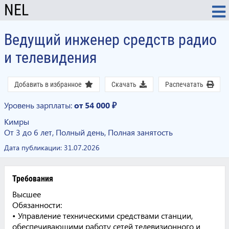
NEL
Ведущий инженер средств радио
и телевидения
Добавить в избранное
Скачать
Распечатать
Уровень зарплаты:
от 54 000 ₽
Кимры
От 3 до 6 лет, Полный день, Полная занятость
Дата публикации:
31.07.2026
Требования
Высшее
Обязанности:
• Управление техническими средствами станции,
обеспечивающими работу сетей телевизионного и