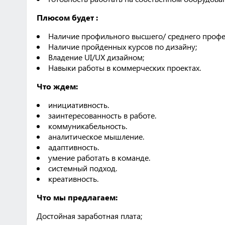
Плюсом будет :
Наличие профильного высшего/ среднего профе
Наличие пройденных курсов по дизайну;
Владение UI/UX дизайном;
Навыки работы в коммерческих проектах.
Что ждем:
инициативность.
заинтересованность в работе.
коммуникабельность.
аналитическое мышление.
адаптивность.
умение работать в команде.
системный подход.
креативность.
Что мы предлагаем:
Достойная заработная плата;