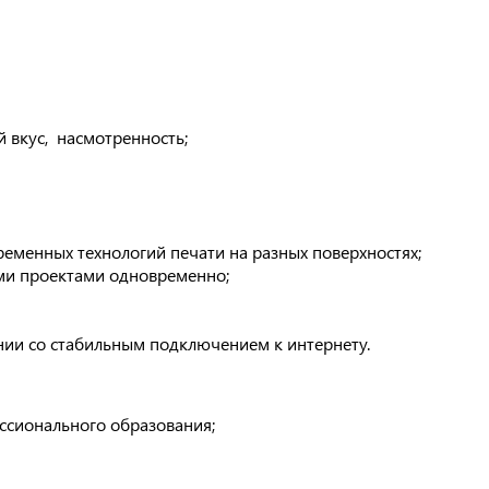
 вкус, насмотренность;
ременных технологий печати на разных поверхностях;
ими проектами одновременно;
нии со стабильным подключением к интернету.
ссионального образования;