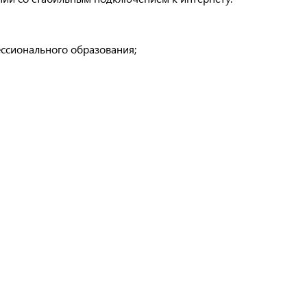
ссионального образования;