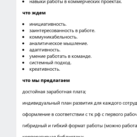
навыки работы в коммерческих проектах.
что ждем
инициативность.
заинтересованность в работе.
коммуникабельность.
аналитическое мышление.
адаптивность.
умение работать в команде.
системный подход.
креативность.
что мы предлагаем
достойная заработная плата;
индивидуальный план развития для каждого сотруд
оформление в соответствии с тк рф с первого рабоч
гибридный и гибкий формат работы (можно работать
корпоративная библиотека;