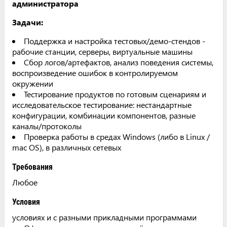
администратора
Задачи:
Поддержка и настройка тестовых/демо-стендов -
рабочие станции, серверы, виртуальные машины
Сбор логов/артефактов, анализ поведения системы,
воспроизведение ошибок в контролируемом
окружении
Тестирование продуктов по готовым сценариям и
исследовательское тестирование: нестандартные
конфигурации, комбинации компонентов, разные
каналы/протоколы
Проверка работы в средах Windows (либо в Linux /
mac OS), в различных сетевых
Требования
Любое
Условия
условиях и с разными прикладными программами