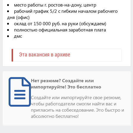
место работы г. ростов-на-дону, центр
рабочий график 5/2 с гибким началом рабочего
дня (офис)
оклад от 150 000 руб. на руки (обсуждаем)
полностью официальная заработная плата
дмс
Эта вакансия в архиве
Нет резюме? Создайте или
импортируйте! Это бесплатно
Создайте или импортируйте свое резюме,
чтобы работодатели смогли найти вас и
пригласить на собеседование. Это быстро и
абсолютно бесплатно!