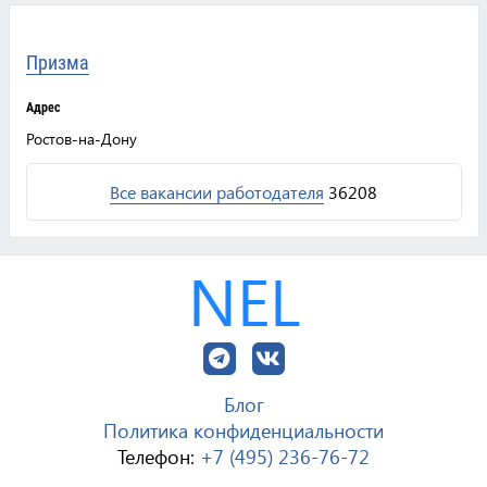
Призма
Адрес
Ростов-на-Дону
Все вакансии работодателя
36208
NEL
Блог
Политика конфиденциальности
Телефон:
+7 (495) 236-76-72