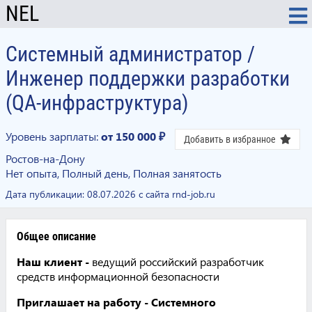
NEL
Системный администратор /
Инженер поддержки разработки
(QA-инфраструктура)
Уровень зарплаты:
от 150 000 ₽
Добавить в избранное
Ростов-на-Дону
Нет опыта, Полный день, Полная занятость
Дата публикации:
08.07.2026
с сайта rnd-job.ru
Общее описание
Наш клиент -
ведущий российский разработчик
средств информационной безопасности
Приглашает на работу - Системного