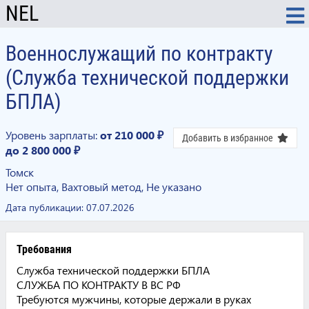
NEL
Военнослужащий по контракту
(Служба технической поддержки
БПЛА)
Уровень зарплаты:
от 210 000 ₽
Добавить в избранное
до 2 800 000 ₽
Томск
Нет опыта, Вахтовый метод, Не указано
Дата публикации:
07.07.2026
Требования
Служба технической поддержки БПЛА
СЛУЖБА ПО КОНТРАКТУ В BС PФ
Требуются мужчины, которые держали в руках