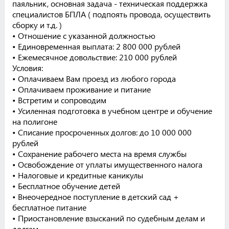
паяльник, основная задача - техническая поддержка
специалистов БПЛА ( подпоять провода, осуществить
сборку и т.д. )
• Отношение с указанной должностью
• Единовременная выплата: 2 800 000 рублей
• Ежемесячное довольствие: 210 000 рублей
Условия:
• Оплачиваем Вам проезд из любого города
• Оплачиваем проживание и питание
• Встретим и сопроводим
• Усиленная подготовка в учебном центре и обучение
на полигоне
• Списание просроченных долгов: до 10 000 000
рублей
• Сохранение рабочего места на время службы
• Освобождение от уплаты имущественного налога
• Налоговые и кредитные каникулы
• Бесплатное обучение детей
• Внеочередное поступление в детский сад +
бесплатное питание
• Приостановление взысканий по судебным делам и
долгам