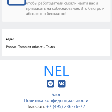
чтобы работодатели смогли найти вас и
пригласить на собеседование. Это быстро и
абсолютно бесплатно!
Адрес
Россия, Томская область, Томск
NEL
Блог
Политика конфиденциальности
Телефон:
+7 (495) 236-76-72