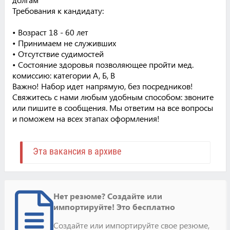
Требования к кандидату:
• Возраст 18 - 60 лет
• Принимаем не служивших
• Отсутствие судимостей
• Состояние здоровья позволяющее пройти мед.
комиссию: категории А, Б, В
Важно! Набор идет напрямую, без посредников!
Свяжитесь с нами любым удобным способом: звоните
или пишите в сообщения. Мы ответим на все вопросы
и поможем на всех этапах оформления!
Эта вакансия в архиве
Нет резюме? Создайте или
импортируйте! Это бесплатно
Создайте или импортируйте свое резюме,