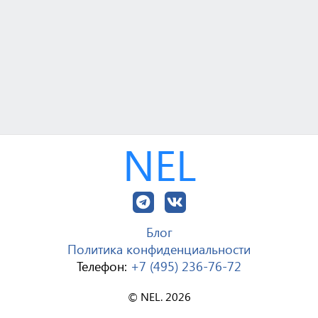
NEL
Блог
Политика конфиденциальности
Телефон:
+7 (495) 236-76-72
© NEL. 2026