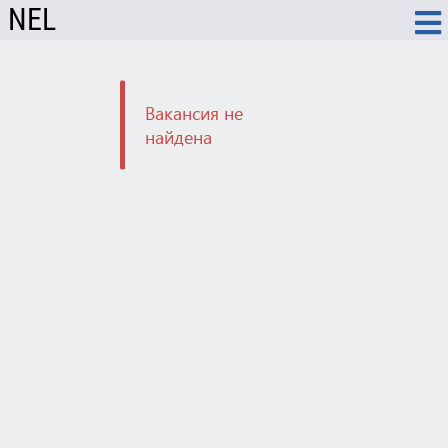
NEL
Вакансия не
найдена