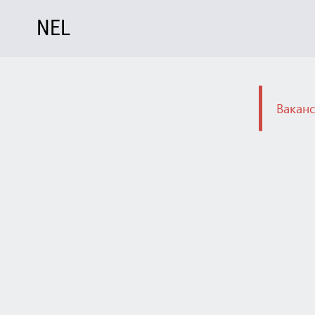
NEL
Ваканс