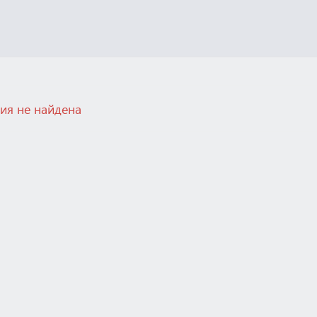
ия не найдена