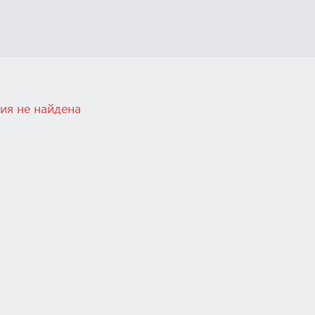
ия не найдена