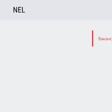
NEL
Ваканс