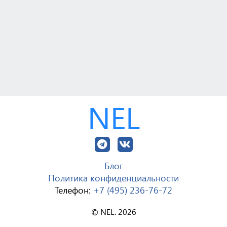
NEL
Блог
Политика конфиденциальности
Телефон:
+7 (495) 236-76-72
© NEL. 2026