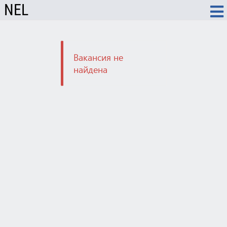
NEL
Вакансия не
найдена