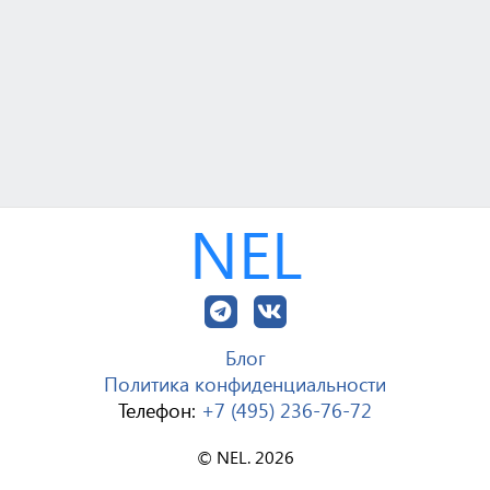
NEL
Блог
Политика конфиденциальности
Телефон:
+7 (495) 236-76-72
© NEL. 2026