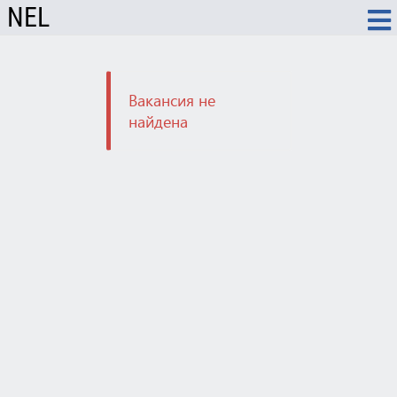
NEL
Вакансия не
найдена