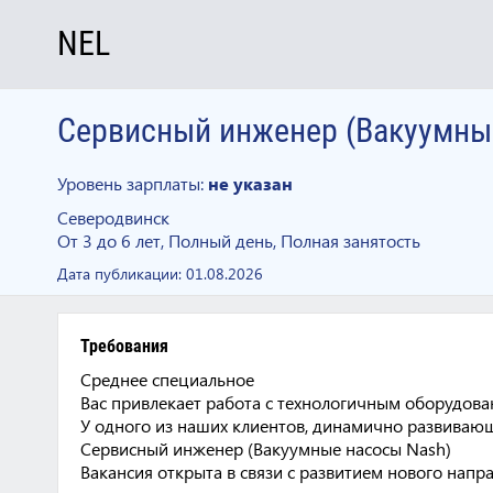
NEL
Сервисный инженер (Вакуумны
Уровень зарплаты:
не указан
Северодвинск
От 3 до 6 лет, Полный день, Полная занятость
Дата публикации:
01.08.2026
Требования
Среднее специальное
Вас привлекает работа с технологичным оборудов
У одного из наших клиентов, динамично развивающ
Сервисный инженер (Вакуумные насосы Nash)
Вакансия открыта в связи с развитием нового напр