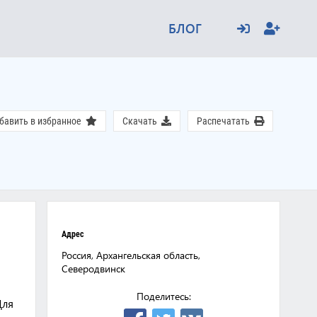
БЛОГ
бавить в избранное
Скачать
Распечатать
Адрес
Россия, Архангельская область,
Северодвинск
Поделитесь:
Для