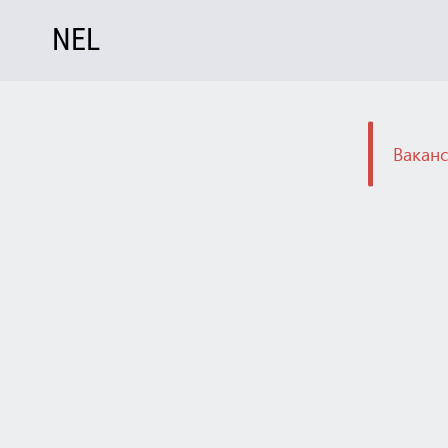
NEL
Ваканс