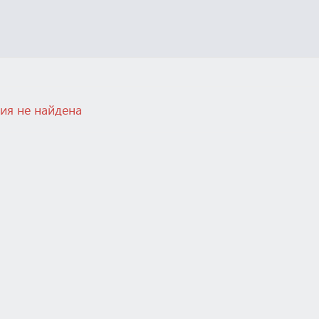
ия не найдена