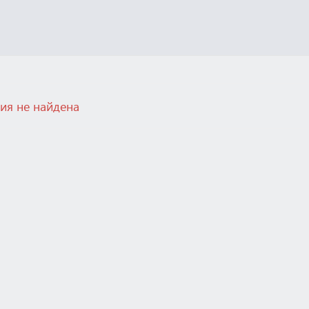
ия не найдена