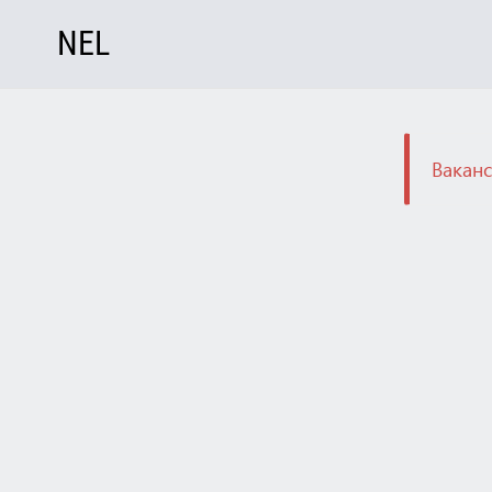
NEL
Ваканс