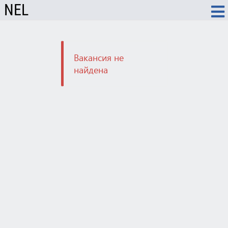
NEL
Вакансия не
найдена