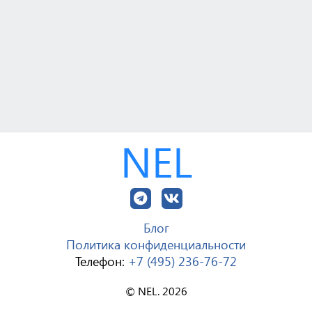
NEL
Блог
Политика конфиденциальности
Телефон:
+7 (495) 236-76-72
© NEL. 2026